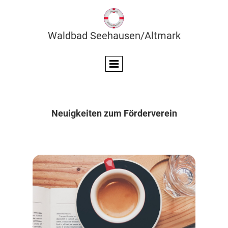
Waldbad Seehausen/Altmark
Neuigkeiten zum Förderverein