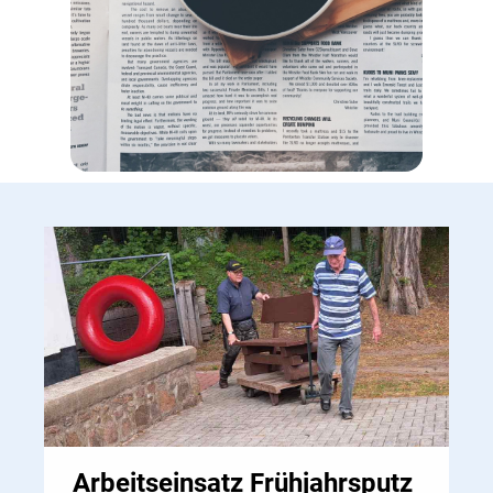
Arbeitseinsatz Frühjahrsputz