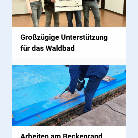
Großzügige Unterstützung
für das Waldbad
Arbeiten am Beckenrand