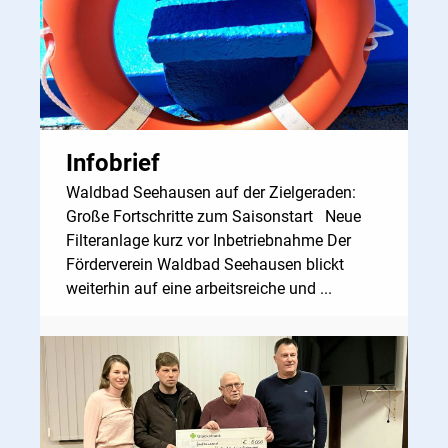
Infobrief
Waldbad Seehausen auf der Zielgeraden:
Große Fortschritte zum Saisonstart Neue
Filteranlage kurz vor Inbetriebnahme Der
Förderverein Waldbad Seehausen blickt
weiterhin auf eine arbeitsreiche und ...