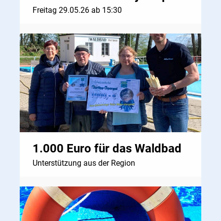
Freitag 29.05.26 ab 15:30
1.000 Euro für das Waldbad
Unterstützung aus der Region