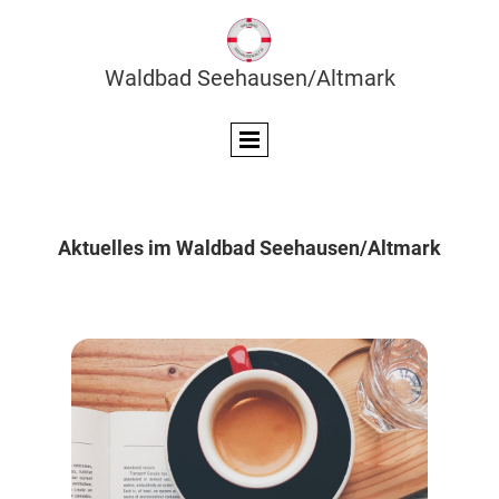
Waldbad Seehausen/Altmark
Aktuelles im Waldbad Seehausen/Altmark